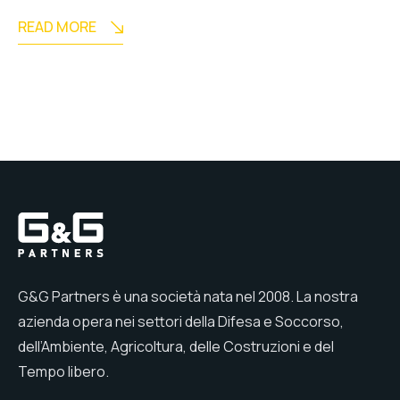
READ MORE
G&G Partners è una società nata nel 2008. La nostra
azienda opera nei settori della Difesa e Soccorso,
dell’Ambiente, Agricoltura, delle Costruzioni e del
Tempo libero.