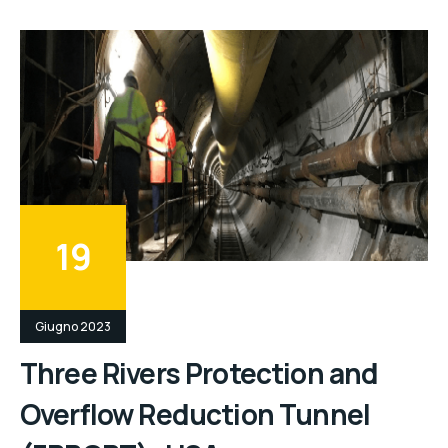
19
Giugno 2023
Three Rivers Protection and
Overflow Reduction Tunnel