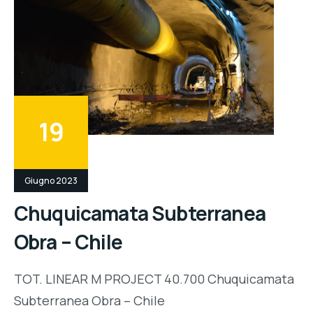
19
Giugno 2023
Chuquicamata Subterranea
Obra – Chile
TOT. LINEAR M PROJECT 40.700 Chuquicamata
Subterranea Obra – Chile