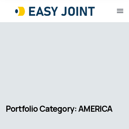
Portfolio Category:
AMERICA