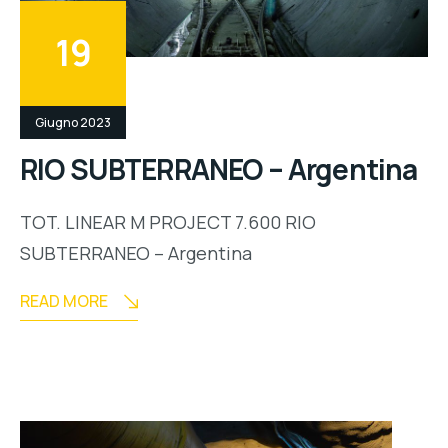
19
Giugno 2023
RIO SUBTERRANEO – Argentina
TOT. LINEAR M PROJECT 7.600 RIO
SUBTERRANEO – Argentina
READ MORE