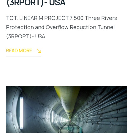
(3RPORT)- USA
TOT. LINEAR M PROJECT 7.500 Three Rivers
Protection and Overflow Reduction Tunnel
(3RPORT)- USA
READ MORE