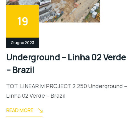
19
Giugno 2023
Underground – Linha 02 Verde
– Brazil
TOT. LINEAR M PROJECT 2.250 Underground –
Linha 02 Verde – Brazil
READ MORE