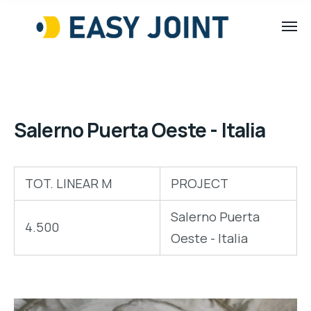
Salerno Puerta Oeste - Italia
TOT. LINEAR M
PROJECT
Salerno Puerta
4.500
Oeste - Italia