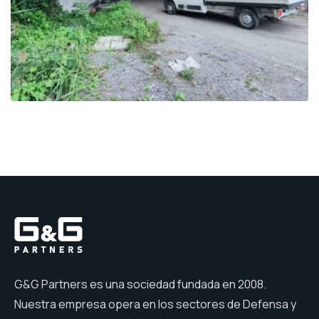
G&G Partners es una sociedad fundada en 2008.
Nuestra empresa opera en los sectores de Defensa y