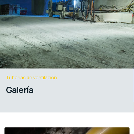
Tuberías de ventilación
Galería