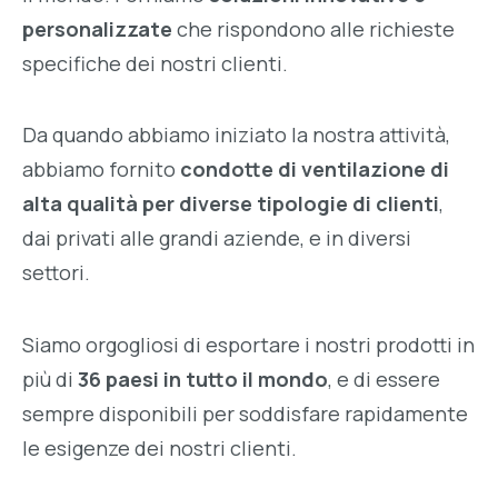
personalizzate
che rispondono alle richieste
specifiche dei nostri clienti.
Da quando abbiamo iniziato la nostra attività,
abbiamo fornito
condotte di ventilazione di
alta qualità per diverse tipologie di clienti
,
dai privati alle grandi aziende, e in diversi
settori.
Siamo orgogliosi di esportare i nostri prodotti in
più di
36 paesi in tutto il mondo
, e di essere
sempre disponibili per soddisfare rapidamente
le esigenze dei nostri clienti.