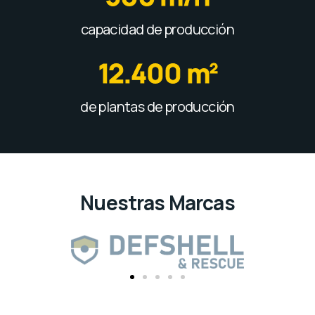
capacidad de producción
12
.400 m
2
de plantas de producción
Nuestras Marcas