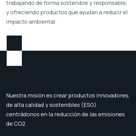
trabajando de forma sostenible y responsable,
y ofreciendo productos que ayudan a reducir el
impacto ambiental.
Nuestra misión es crear productos innovadores,
de alta calidad y sostenibles (ESG)
centrádonos en la reducción de las emisiones
de CO2.