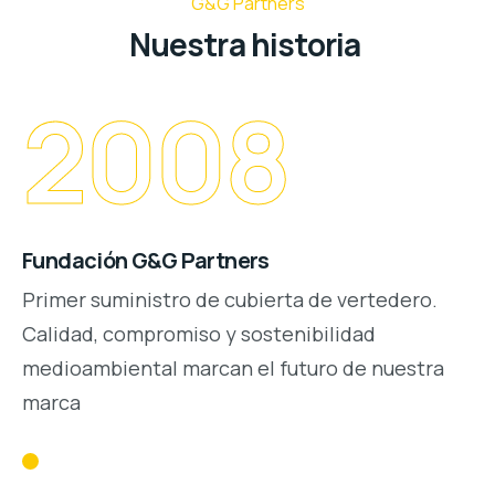
G&G Partners
Nuestra historia
2008
Fundación G&G Partners
Primer suministro de cubierta de vertedero.
Calidad, compromiso y sostenibilidad
medioambiental marcan el futuro de nuestra
marca