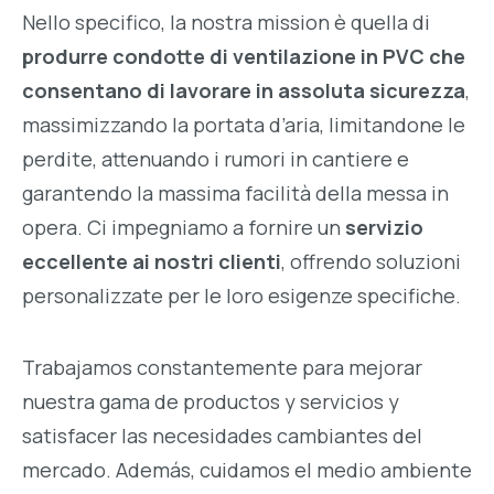
Nello specifico, la nostra mission è quella di
produrre condotte di ventilazione in PVC che
consentano di lavorare in assoluta sicurezza
,
massimizzando la portata d’aria, limitandone le
perdite, attenuando i rumori in cantiere e
garantendo la massima facilità della messa in
opera. Ci impegniamo a fornire un
servizio
eccellente ai nostri clienti
, offrendo soluzioni
personalizzate per le loro esigenze specifiche.
Trabajamos constantemente para mejorar
nuestra gama de productos y servicios y
satisfacer las necesidades cambiantes del
mercado. Además, cuidamos el medio ambiente