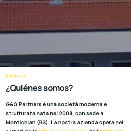
Empresa
¿Quiénes somos?
G&G Partners è una società moderna e
strutturata nata nel 2008, con sede a
Montichiari (BS). La nostra azienda opera nei