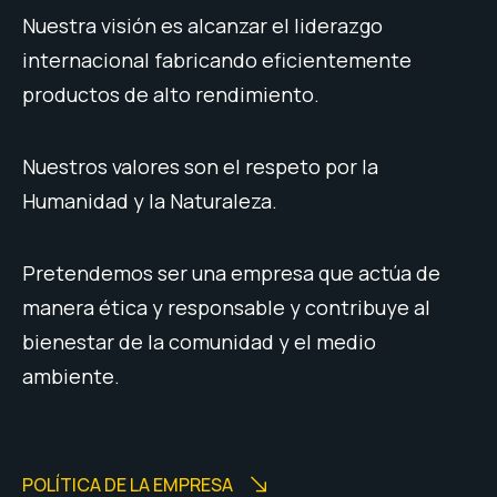
Nuestra visión es alcanzar el liderazgo
internacional fabricando eficientemente
productos de alto rendimiento.
Nuestros valores son el respeto por la
Humanidad y la Naturaleza.
Pretendemos ser una empresa que actúa de
manera ética y responsable y contribuye al
bienestar de la comunidad y el medio
ambiente.
POLÍTICA DE LA EMPRESA