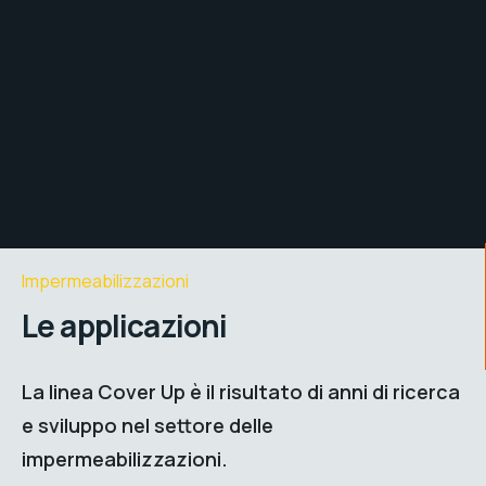
Impermeabilizzazioni
Le applicazioni
La linea Cover Up è il risultato di anni di ricerca
e sviluppo nel settore delle
impermeabilizzazioni.