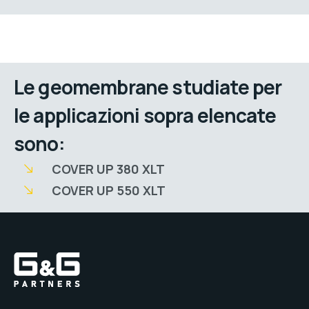
Le geomembrane studiate per
le applicazioni sopra elencate
sono:
COVER UP 380 XLT
COVER UP 550 XLT